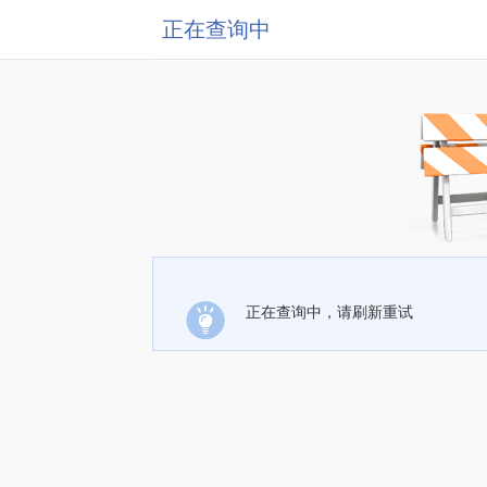
正在查询中
正在查询中，请刷新重试