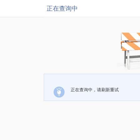
正在查询中
正在查询中，请刷新重试