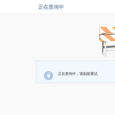
正在查询中
正在查询中，请刷新重试