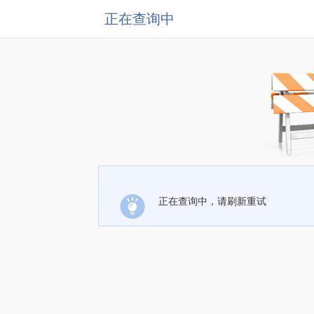
正在查询中
正在查询中，请刷新重试